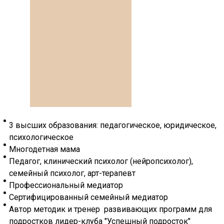
3 высших образования: педагогическое, юридическое,
психологическое
Многодетная мама
Педагог, клинический психолог (нейропсихолог),
семейный психолог,
арт-терапевт
Профессиональный медиатор
Сертифицированный семейный медиатор
Автор методик и тренер развивающих программ для
подростков лидер-клуба "Успешный подросток"