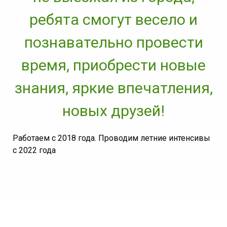
ребята смогут весело и
познавательно провести
время, приобрести новые
знания, яркие впечатления,
новых друзей!
Работаем с 2018 года. Проводим летние интенсивы
с 2022 года