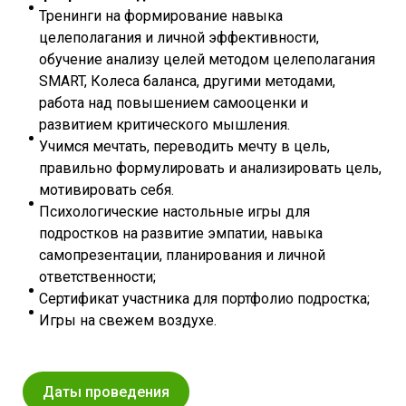
Тренинги на формирование навыка
целеполагания и личной эффективности,
обучение анализу целей методом целеполагания
SMART, Колеса баланса, другими методами,
работа над повышением самооценки и
развитием критического мышления.
Учимся мечтать, переводить мечту в цель,
правильно формулировать и анализировать цель,
мотивировать себя.
Психологические настольные игры для
подростков на развитие эмпатии, навыка
самопрезентации, планирования и личной
ответственности;
Сертификат участника для портфолио подростка;
Игры на свежем воздухе.
Даты проведения