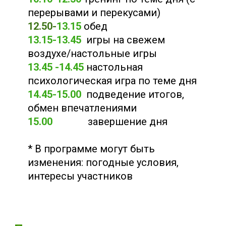
перерывами и перекусами)
12.50-
13.15
обед
13.15-13.45
игры на свежем
воздухе/настольные игры
13.45 -14.45
настольная
психологическая игра по теме дня
14.45-15.00
подведение итогов,
обмен впечатлениями
15.00
завершение дня
* В программе могут быть
изменения: погодные условия,
интересы участников