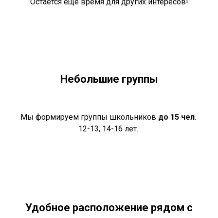
Остается еще время для других интересов!
Небольшие группы
Мы формируем группы школьников
до 15 чел
.
12-13, 14-16 лет.
Удобное расположение рядом с