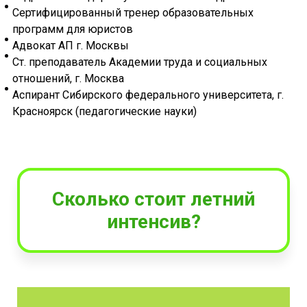
Сертифицированный тренер образовательных
программ для юристов
Адвокат АП г. Москвы
Ст. преподаватель Академии труда и социальных
отношений, г. Москва
Аспирант Сибирского федерального университета, г.
Красноярск (педагогические науки)
Сколько стоит летний
интенсив?