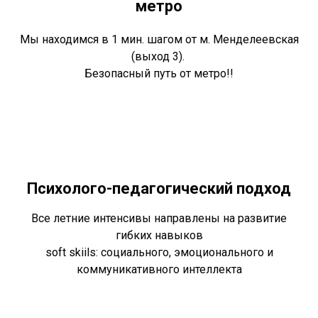
метро
Мы находимся в 1 мин. шагом от м. Менделеевская
(выход 3).
Безопасный путь от метро!!
Психолого-педагогический подход
Все летние интенсивы направлены на развитие
гибких навыков
soft skiils: социального, эмоционального и
коммуникативного интеллекта