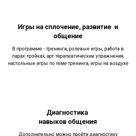
Игры на сплочение, развитие и
общение
В программе - тренинги, ролевые игры, работа в
парах-тройках, арт-терапевтические упражнения,
настольные игры по теме тренинга, игры на воздухе
Диагностика
навыков общения
Дополнительно можно пройти диагностику