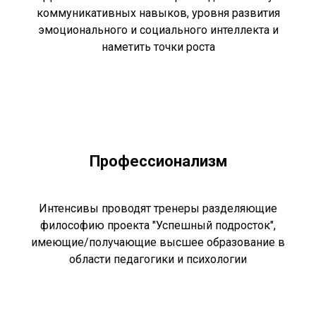
коммуникативных навыков, уровня развития
эмоционального и социального интеллекта и
наметить точки роста
Профессионализм
Интенсивы проводят тренеры разделяющие
философию проекта "Успешный подросток",
имеющие/получающие высшее образование в
области педагогики и психологии