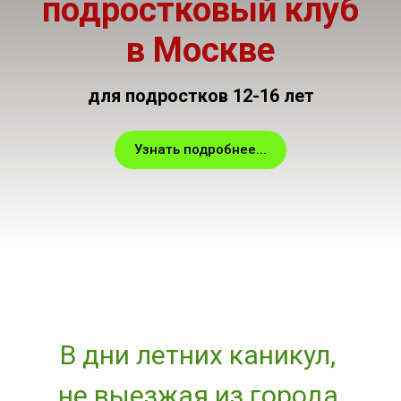
подростковый клуб
в Москве
для подростков 12-16 лет
Узнать подробнее...
В дни летних каникул,
не выезжая из города,