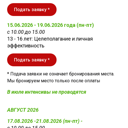
Подать заявку *
15.06.2026 - 19.06.2026 года (пн-пт)
с 10.00 до 15.00
13 - 16 лет: Целеполагание и личная
эффективность
Подать заявку *
* Подача заявки не означает бронирования места.
Мы бронируем место только после оплаты
В июле интенсивы не проводятся
АВГУСТ 2026
17.08.2026 -21.08.2026 (пн-пт) -
с 10.00 до 15.00