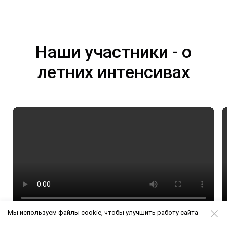
Наши участники - о
летних интенсивах
Мы используем файлы cookie, чтобы улучшить работу сайта