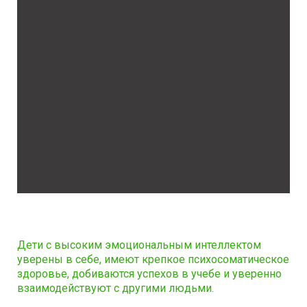
Дети с высоким эмоциональным интеллектом
уверены в себе, имеют крепкое психосоматическое
здоровье, добиваются успехов в учебе и уверенно
взаимодействуют с другими людьми.