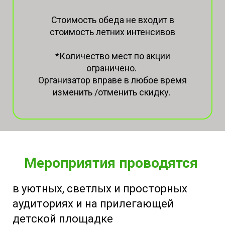
Стоимость обеда не входит в
стоимость летних интенсивов
*Количество мест по акции
ограничено.
Организатор вправе в любое время
изменить /отменить скидку.
Мероприятия проводятся
в уютных, светлых и просторных
аудиториях и на прилегающей
детской площадке