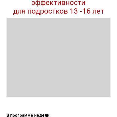
эффективности
для подростков 13 -16 лет
В программе недели: