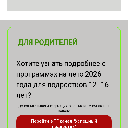
ДЛЯ РОДИТЕЛЕЙ
Хотите узнать подробнее о
программах на лето 2026
года для подростков 12 -16
лет?
Дополнительная информация о летних интенсивах в ТГ
канале
Перейти в ТГ канал "Успешный
подросток"