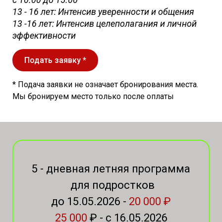
13 - 16 лет: Интенсив уверенности и общения
13 -16 лет: Интенсив целеполагания и личной
эффективности
Подать заявку *
* Подача заявки не означает бронирования места.
Мы бронируем место только после оплаты
5 - дневная летняя программа
для подростков
до 15.05.2026 -
20 000 ₽
25 000
₽ - с 16.05.2026