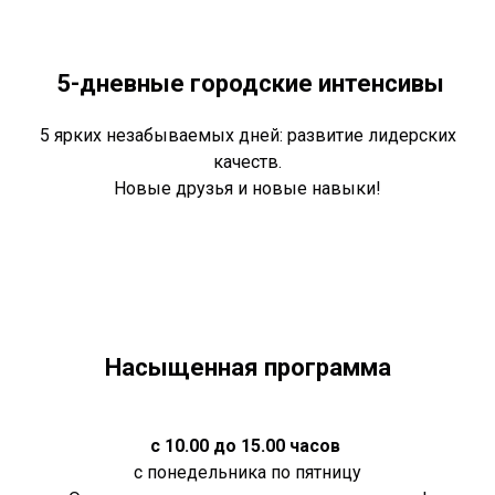
5-дневные городские интенсивы
5 ярких незабываемых дней: развитие лидерских
качеств.
Новые друзья и новые навыки!
Насыщенная программа
с 10.00 до 15.00 часов
с понедельника по пятницу