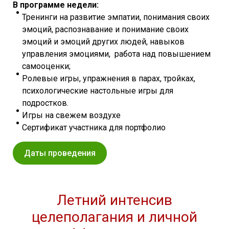
В программе недели:
Тренинги на развитие эмпатии, понимания своих
эмоций, распознавание и понимание своих
эмоций и эмоций других людей, навыков
управления эмоциями, работа над повышением
самооценки;
Ролевые игры, упражнения в парах, тройках,
психологические настольные игры для
подростков.
Игры на свежем воздухе
Сертификат участника для портфолио
Даты проведения
Летний интенсив
целеполагания и личной