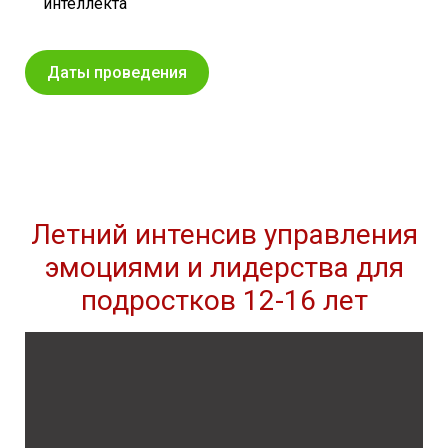
интеллекта
Даты проведения
Летний интенсив
управления
эмоциями и лидерства
для
подростков 12-16 лет