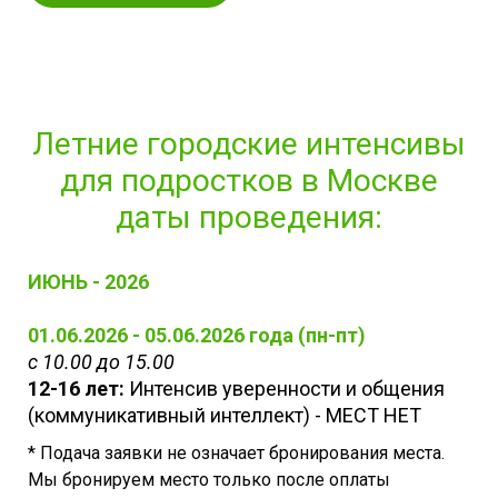
Летние городские интенсивы
для подростков в Москве
даты проведения:
ИЮНЬ - 2026
01.06.2026 - 05.06.2026 года (пн-пт)
с 10.00 до 15.00
12-16 лет:
Интенсив уверенности и общения
(коммуникативный интеллект) - МЕСТ НЕТ
* Подача заявки не означает бронирования места.
Мы бронируем место только после оплаты