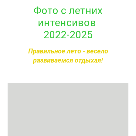
Фото с летних
интенсивов
2022-2025
Правильное лето - весело
развиваемся отдыхая!