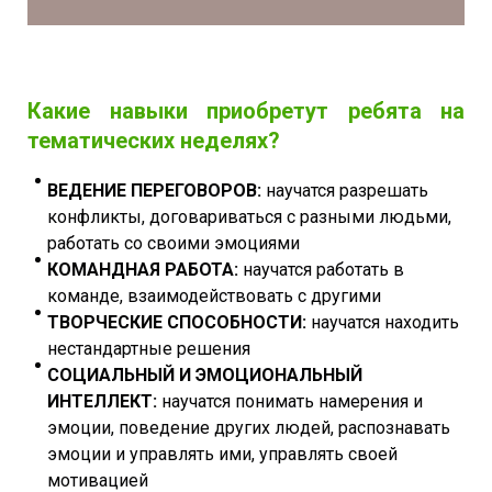
Какие навыки приобретут ребята на
тематических неделях?
ВЕДЕНИЕ ПЕРЕГОВОРОВ:
научатся разрешать
конфликты, договариваться с разными людьми,
работать со своими эмоциями
КОМАНДНАЯ РАБОТА:
научатся работать в
команде, взаимодействовать с другими
ТВОРЧЕСКИЕ СПОСОБНОСТИ:
научатся находить
нестандартные решения
СОЦИАЛЬНЫЙ И ЭМОЦИОНАЛЬНЫЙ
ИНТЕЛЛЕКТ:
научатся понимать намерения и
эмоции, поведение других людей, распознавать
эмоции и управлять ими, управлять своей
мотивацией