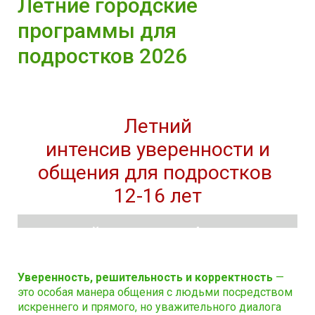
Летние городские
программы для
подростков 2026
Летний
интенсив уверенности и
общения
для подростков
12-16 лет
успешныйподросток.рф
Уверенность, решительность и корректность
—
это особая манера общения с людьми посредством
искреннего и прямого, но уважительного диалога