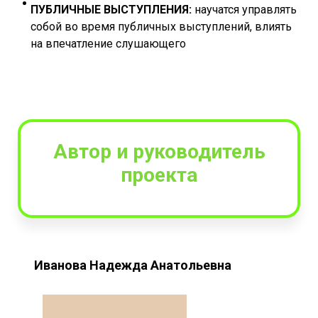
ПУБЛИЧНЫЕ ВЫСТУПЛЕНИЯ:
научатся управлять
собой во время публичных выступлений, влиять
на впечатление слушающего
Автор и руководитель
проекта
Иванова Надежда Анатольевна