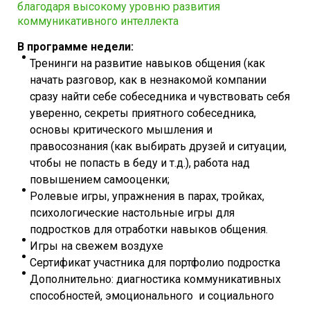
благодаря высокому уровню развития
коммуникативного интеллекта
В программе недели:
Тренинги на развитие навыков общения (как
начать разговор, как в незнакомой компании
сразу найти себе собеседника и чувствовать себя
уверенно, секреты приятного собеседника,
основы критического мышления и
правосознания (как выбирать друзей и ситуации,
чтобы не попасть в беду и т.д.), работа над
повышением самооценки;
Ролевые игры, упражнения в парах, тройках,
психологические настольные игры для
подростков для отработки навыков общения.
Игры на свежем воздухе
Сертификат участника для портфолио подростка
Дополнительно: диагностика коммуникативных
способностей, эмоционального и социального