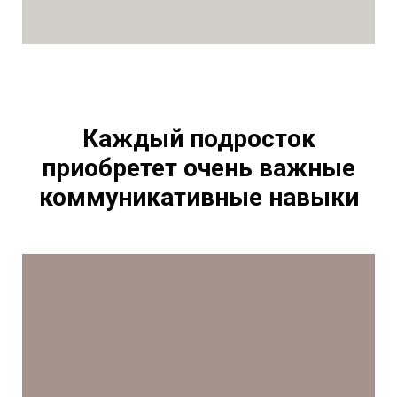
Каждый подросток
приобретет очень важные
коммуникативные навыки