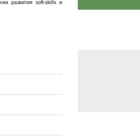
ии развития soft-skills и