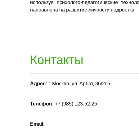
используя психолого-педагогические технолог
направлена на развитие личности подростка.
Контакты
Адрес:
г. Москва, ул. Арбат, 36/2с6
Телефон:
+7 (985) 123-52-25
Email: