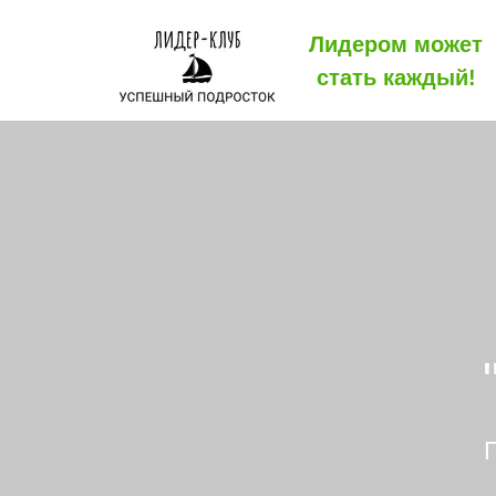
Лидером может
стать каждый!