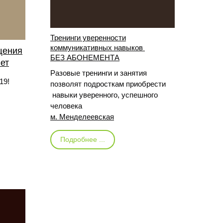
Тренинги уверенности
коммуникативных навыков
щения
БЕЗ АБОНЕМЕНТА
лет
Разовые тренинги и занятия
19!
позволят подросткам приобрести
навыки уверенного, успешного
человека
м. Менделеевская
Подробнее ...