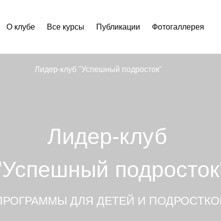
О клубе
Все курсы
Публикации
Фотогаллерея
Лидер-клуб "Успешный подросток"
Лидер-клуб
"Успешный подросток
ПРОГРАММЫ ДЛЯ ДЕТЕЙ И ПОДРОСТКО